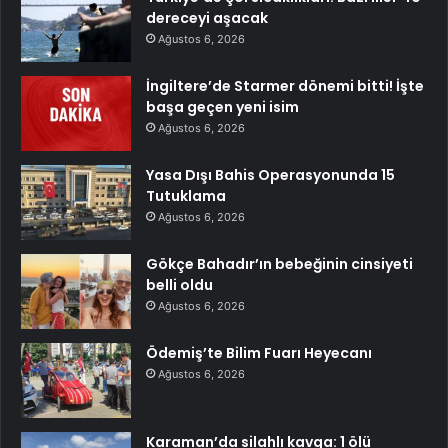
dereceyi aşacak
Ağustos 6, 2026
İngiltere’de Starmer dönemi bitti! İşte
başa geçen yeni isim
Ağustos 6, 2026
Yasa Dışı Bahis Operasyonunda 15
Tutuklama
Ağustos 6, 2026
Gökçe Bahadır’ın bebeğinin cinsiyeti
belli oldu
Ağustos 6, 2026
Ödemiş’te Bilim Fuarı Heyecanı
Ağustos 6, 2026
Karaman’da silahlı kavga: 1 ölü