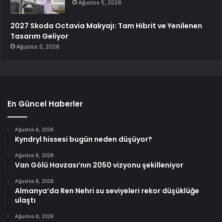
Ağustos 5, 2026
2027 Skoda Octavia Makyajı: Tam Hibrit ve Yenilenen
Tasarım Geliyor
Ağustos 5, 2026
En Güncel Haberler
Ağustos 6, 2026
Kyndryl hissesi bugün neden düşüyor?
Ağustos 6, 2026
Van Gölü Havzası’nın 2050 vizyonu şekilleniyor
Ağustos 6, 2026
Almanya’da Ren Nehri su seviyeleri rekor düşüklüğe
ulaştı
Ağustos 6, 2026