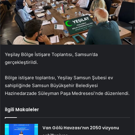
Yeşilay Bölge İstişare Toplantısı, Samsun’da
gerçekleştirildi.
Bölge istişare toplantısı, Yeşilay Samsun Şubesi ev
sahipliğinde Samsun Büyükşehir Belediyesi
Hazinedarzade Süleyman Paşa Medresesi’nde düzenlendi.
İlgili Makaleler
Van Gölü Havzası’nın 2050 vizyonu