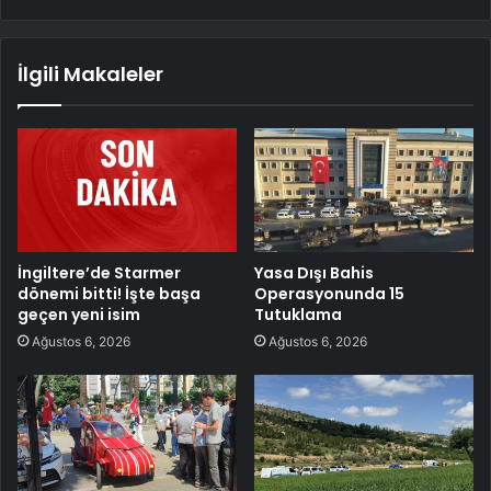
İlgili Makaleler
İngiltere’de Starmer
Yasa Dışı Bahis
dönemi bitti! İşte başa
Operasyonunda 15
geçen yeni isim
Tutuklama
Ağustos 6, 2026
Ağustos 6, 2026