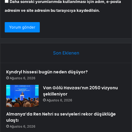
Daha sonraki yorumlarımda kullanılması için adım, e-posta
adresim ve site adresim bu tarayıcıya kaydedilsin.
Son Eklenen
Kyndryl hissesi bugün neden düşüyor?
Ağustos 6, 2026
Van Gölü Havzası’nın 2050 vizyonu
şekilleniyor
Ağustos 6, 2026
Almanya’da Ren Nehri su seviyeleri rekor düşüklüğe
ulaştı
Ağustos 6, 2026