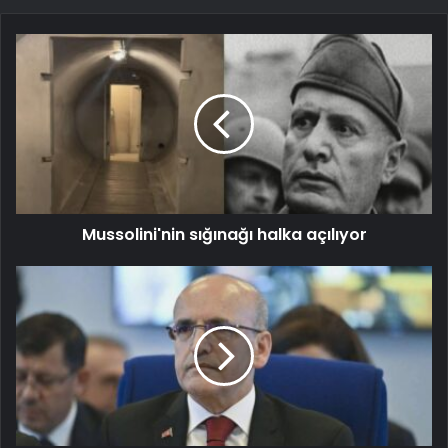
Mussolini'nin sığınağı halka açılıyor