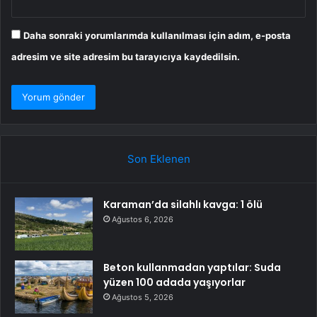
Daha sonraki yorumlarımda kullanılması için adım, e-posta
adresim ve site adresim bu tarayıcıya kaydedilsin.
Son Eklenen
Karaman’da silahlı kavga: 1 ölü
Ağustos 6, 2026
Beton kullanmadan yaptılar: Suda
yüzen 100 adada yaşıyorlar
Ağustos 5, 2026