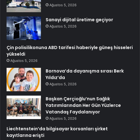
Ağustos 5, 2026
Sanayi dijital üretime geçiyor
Ağustos 5, 2026
Çin polisilikonuna ABD tarifesi haberiyle güneş hisseleri
yükseldi
Ağustos 5, 2026
Bornova’da dayanışma sırası Berk
Yıldız’da
Ağustos 5, 2026
Başkan Çerçioğlu’nun Sağlık
Yatırımlarından Her Gün Yüzlerce
Vatandaş Faydalanıyor
Ağustos 5, 2026
Liechtenstein’da bilgisayar korsanları şirket
kayıtlarına erişti