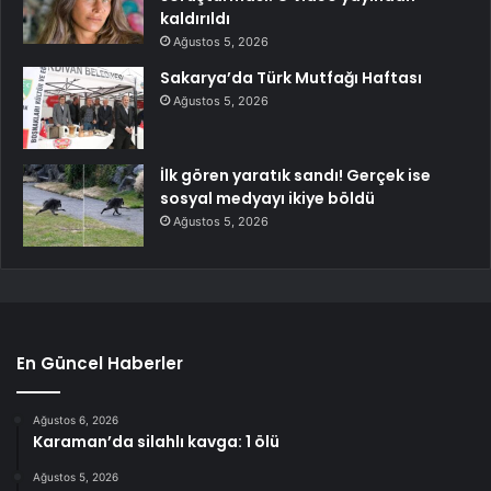
kaldırıldı
Ağustos 5, 2026
Sakarya’da Türk Mutfağı Haftası
Ağustos 5, 2026
İlk gören yaratık sandı! Gerçek ise
sosyal medyayı ikiye böldü
Ağustos 5, 2026
En Güncel Haberler
Ağustos 6, 2026
Karaman’da silahlı kavga: 1 ölü
Ağustos 5, 2026