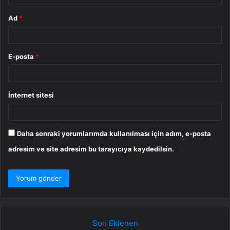
Ad
*
E-posta
*
İnternet sitesi
Daha sonraki yorumlarımda kullanılması için adım, e-posta
adresim ve site adresim bu tarayıcıya kaydedilsin.
Son Eklenen