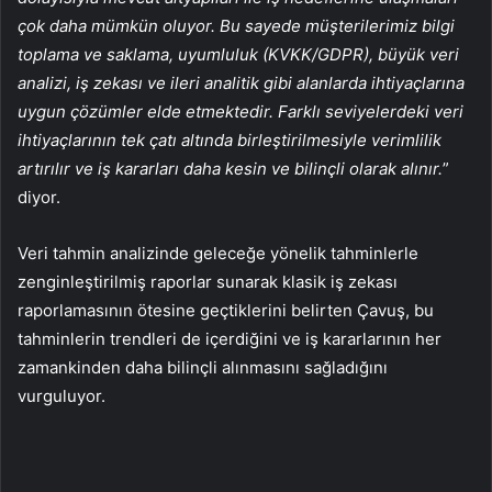
çok daha mümkün oluyor. Bu sayede müşterilerimiz bilgi
toplama ve saklama, uyumluluk (KVKK/GDPR), büyük veri
analizi, iş zekası ve ileri analitik gibi alanlarda ihtiyaçlarına
uygun çözümler elde etmektedir. Farklı seviyelerdeki veri
ihtiyaçlarının tek çatı altında birleştirilmesiyle verimlilik
artırılır ve iş kararları daha kesin ve bilinçli olarak alınır.
”
diyor.
Veri tahmin analizinde geleceğe yönelik tahminlerle
zenginleştirilmiş raporlar sunarak klasik iş zekası
raporlamasının ötesine geçtiklerini belirten Çavuş, bu
tahminlerin trendleri de içerdiğini ve iş kararlarının her
zamankinden daha bilinçli alınmasını sağladığını
vurguluyor.