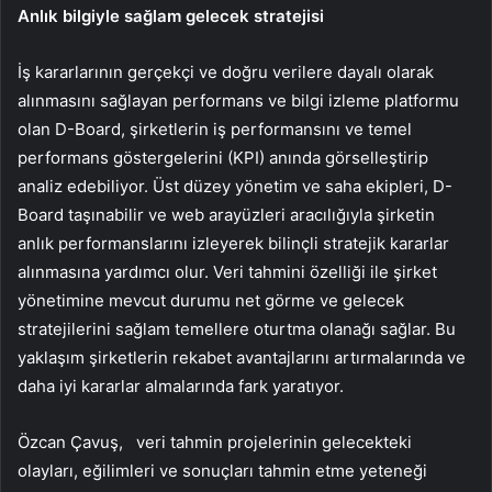
Anlık bilgiyle sağlam gelecek stratejisi
İş kararlarının gerçekçi ve doğru verilere dayalı olarak
alınmasını sağlayan performans ve bilgi izleme platformu
olan D-Board, şirketlerin iş performansını ve temel
performans göstergelerini (KPI) anında görselleştirip
analiz edebiliyor. Üst düzey yönetim ve saha ekipleri, D-
Board taşınabilir ve web arayüzleri aracılığıyla şirketin
anlık performanslarını izleyerek bilinçli stratejik kararlar
alınmasına yardımcı olur. Veri tahmini özelliği ile şirket
yönetimine mevcut durumu net görme ve gelecek
stratejilerini sağlam temellere oturtma olanağı sağlar. Bu
yaklaşım şirketlerin rekabet avantajlarını artırmalarında ve
daha iyi kararlar almalarında fark yaratıyor.
Özcan Çavuş,
veri tahmin projelerinin gelecekteki
olayları, eğilimleri ve sonuçları tahmin etme yeteneği