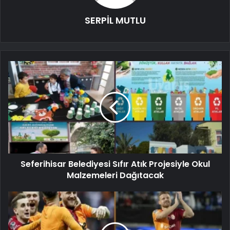
SERPİL MUTLU
Seferihisar Belediyesi Sıfır Atık Projesiyle Okul
Malzemeleri Dağıtacak