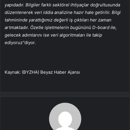
yapıdadır. Bilgiler farklı sektörel ihtiyaçlar doğrultusunda
düzenlenerek veri iddia analizine hazır hale getirilir. Bilgi
tahmininde yarattığımız değerli iş çıktıları her zaman
artmaktadır. Özetle işletmelerin bugününü D-board ile,
gelecek adımlarını ise veri algoritmaları ile takip
ediyoruz”
diyor.
Kaynak: (BYZHA) Beyaz Haber Ajansı