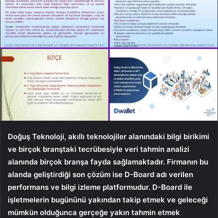
Doğuş Teknoloji, akıllı teknolojiler alanındaki bilgi birikimi
ve birçok branştaki tecrübesiyle veri tahmin analizi
alanında birçok branşa fayda sağlamaktadır. Firmanın bu
alanda geliştirdiği son çözüm ise D-Board adı verilen
performans ve bilgi izleme platformudur. D-Board ile
işletmelerin bugününü yakından takip etmek ve geleceği
mümkün olduğunca gerçeğe yakın tahmin etmek