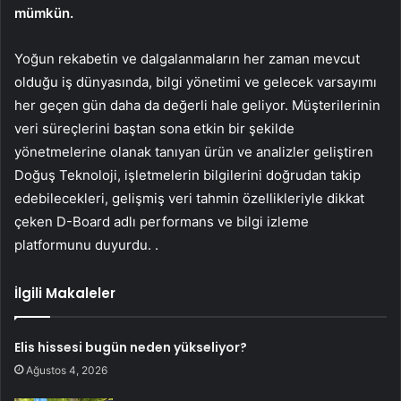
mümkün.
Yoğun rekabetin ve dalgalanmaların her zaman mevcut
olduğu iş dünyasında, bilgi yönetimi ve gelecek varsayımı
her geçen gün daha da değerli hale geliyor. Müşterilerinin
veri süreçlerini baştan sona etkin bir şekilde
yönetmelerine olanak tanıyan ürün ve analizler geliştiren
Doğuş Teknoloji, işletmelerin bilgilerini doğrudan takip
edebilecekleri, gelişmiş veri tahmin özellikleriyle dikkat
çeken D-Board adlı performans ve bilgi izleme
platformunu duyurdu. .
İlgili Makaleler
Elis hissesi bugün neden yükseliyor?
Ağustos 4, 2026