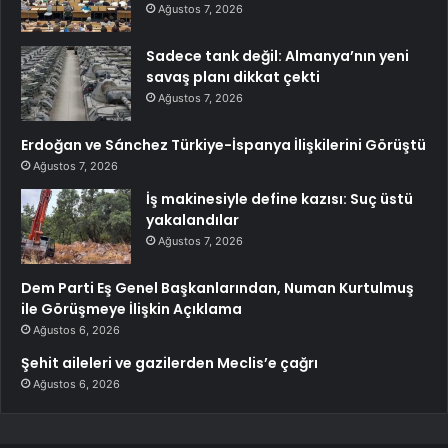
Ağustos 7, 2026
Sadece tank değil: Almanya’nın yeni
savaş planı dikkat çekti
Ağustos 7, 2026
Erdoğan ve Sánchez Türkiye-İspanya İlişkilerini Görüştü
Ağustos 7, 2026
İş makinesiyle define kazısı: Suç üstü
yakalandılar
Ağustos 7, 2026
Dem Parti Eş Genel Başkanlarından, Numan Kurtulmuş
ile Görüşmeye İlişkin Açıklama
Ağustos 6, 2026
Şehit aileleri ve gazilerden Meclis’e çağrı
Ağustos 6, 2026