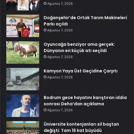
Ağustos 7, 2026
Doğanşehir’de Ortak Tarım Makineleri
Parkı açıldı
Ağustos 7, 2026
Oyuncağa benziyor ama gerçek:
Dünyanın en küçük atı seçildi
Ağustos 7, 2026
Kamyon Yaya Üst Geçidine Çarptı
Ağustos 7, 2026
Bodrum gece hayatını karıştıran iddia
sonrası Deha’dan açıklama
Ağustos 7, 2026
Üniversite kontenjanları sil baştan
değişti: Tam 16 kat büyüdü