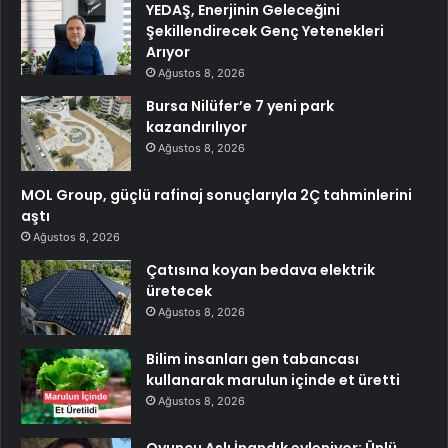
YEDAŞ, Enerjinin Geleceğini
Şekillendirecek Genç Yetenekleri
Arıyor
Ağustos 8, 2026
Bursa Nilüfer’e 7 yeni park
kazandırılıyor
Ağustos 8, 2026
MOL Group, güçlü rafinaj sonuçlarıyla 2Ç tahminlerini
aştı
Ağustos 8, 2026
Çatısına koyan bedava elektrik
üretecek
Ağustos 8, 2026
Bilim insanları gen tabancası
kullanarak marulun içinde et üretti
Ağustos 8, 2026