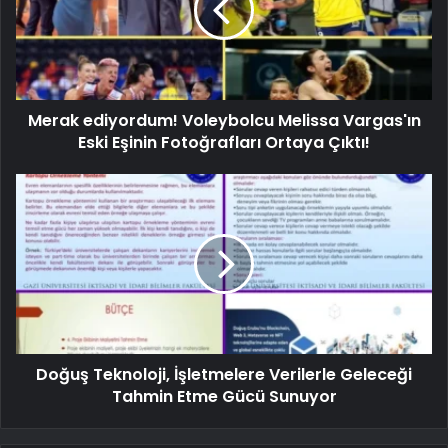
Merak ediyordum! Voleybolcu Melissa Vargas'ın
Eski Eşinin Fotoğrafları Ortaya Çıktı!
Doğuş Teknoloji, İşletmelere Verilerle Geleceği
Tahmin Etme Gücü Sunuyor