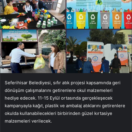
Seferihisar Belediyesi, sıfır atık projesi kapsamında geri
dönüşüm çalışmalarını getirenlere okul malzemeleri
hediye edecek. 11-15 Eylül ortasında gerçekleşecek
kampanyayla kağıt, plastik ve ambalaj atıklarını getirenlere
okulda kullanabilecekleri birbirinden güzel kırtasiye
malzemeleri verilecek.