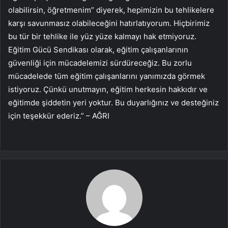
olabilirsin, öğretmenim” diyerek, hepimizin bu tehlikelere
karşı savunmasız olabileceğini hatırlatıyorum. Hiçbirimiz
bu tür bir tehlike ile yüz yüze kalmayı hak etmiyoruz.
Eğitim Gücü Sendikası olarak, eğitim çalışanlarının
güvenliği için mücadelemizi sürdüreceğiz. Bu zorlu
mücadelede tüm eğitim çalışanlarını yanımızda görmek
istiyoruz. Çünkü unutmayın, eğitim herkesin hakkıdır ve
eğitimde şiddetin yeri yoktur. Bu duyarlığınız ve desteğiniz
için teşekkür ederiz.” – AĞRI