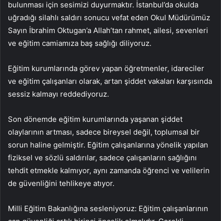
bulunması için sesimizi duyurmaktır. İstanbul’da okulda
uğradığı silahlı saldırı sonucu vefat eden Okul Müdürümüz
Sayın İbrahim Oktugan’a Allah’tan rahmet, ailesi, sevenleri
ve eğitim camiamıza baş sağlığı diliyoruz.
Eğitim kurumlarında görev yapan öğretmenler, idareciler
ve eğitim çalışanları olarak, artan şiddet vakaları karşısında
sessiz kalmayı reddediyoruz.
Son dönemde eğitim kurumlarında yaşanan şiddet
olaylarının artması, sadece bireysel değil, toplumsal bir
sorun haline gelmiştir. Eğitim çalışanlarına yönelik yapılan
fiziksel ve sözlü saldırılar, sadece çalışanların sağlığını
tehdit etmekle kalmıyor, aynı zamanda öğrenci ve velilerin
de güvenliğini tehlikeye atıyor.
Milli Eğitim Bakanlığına sesleniyoruz: Eğitim çalışanlarının