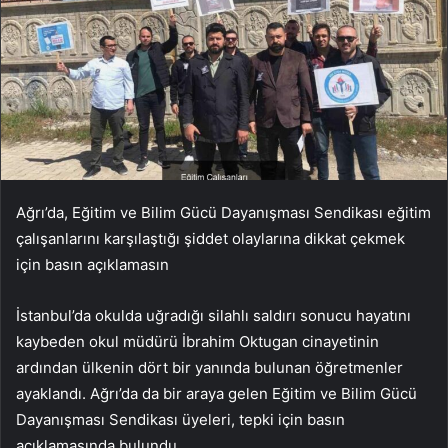
Ağrı’da, Eğitim ve Bilim Gücü Dayanışması Sendikası eğitim
çalışanlarını karşılaştığı şiddet olaylarına dikkat çekmek
için basın açıklamasın
İstanbul’da okulda uğradığı silahlı saldırı sonucu hayatını
kaybeden okul müdürü İbrahim Oktugan cinayetinin
ardından ülkenin dört bir yanında bulunan öğretmenler
ayaklandı. Ağrı’da da bir araya gelen Eğitim ve Bilim Gücü
Dayanışması Sendikası üyeleri, tepki için basın
açıklamasında bulundu.