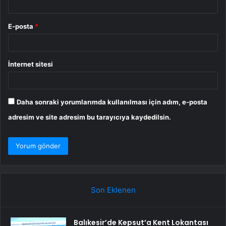
E-posta
*
İnternet sitesi
Daha sonraki yorumlarımda kullanılması için adım, e-posta
adresim ve site adresim bu tarayıcıya kaydedilsin.
Son Eklenen
Balıkesir’de Kepsut’a Kent Lokantası