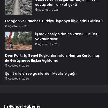
savaş planı dikkat çekti
Ağustos 7, 2026
Erdoğan ve Sánchez Türkiye-İspanya İlişkilerini Görüştü
Ağustos 7, 2026
İş makinesiyle define kazısı: Suç üstü
yakalandılar
Ağustos 7, 2026
Dem Parti Eş Genel Başkanlarından, Numan Kurtulmuş
ile Görüşmeye İlişkin Açıklama
Ağustos 6, 2026
Şehit aileleri ve gazilerden Meclis’e çağrı
Ağustos 6, 2026
En Güncel Haberler