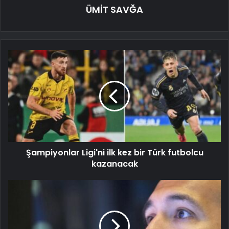
ÜMİT SAVĞA
Şampiyonlar Ligi'ni ilk kez bir Türk futbolcu
kazanacak