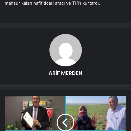
mahsur kalan hafif ticari aracı ve TIR’ı kurtardı.
ARİF MERDEN