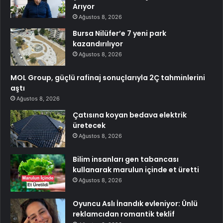
Arıyor
Ağustos 8, 2026
Bursa Nilüfer’e 7 yeni park
kazandırılıyor
Ağustos 8, 2026
MOL Group, güçlü rafinaj sonuçlarıyla 2Ç tahminlerini
aştı
Ağustos 8, 2026
Çatısına koyan bedava elektrik
üretecek
Ağustos 8, 2026
Bilim insanları gen tabancası
kullanarak marulun içinde et üretti
Ağustos 8, 2026
Oyuncu Aslı İnandık evleniyor: Ünlü
reklamcıdan romantik teklif