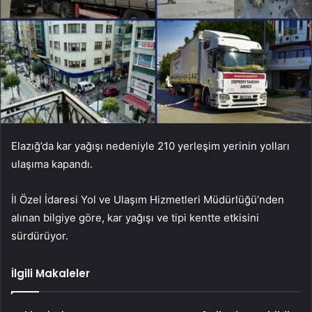
Elazığ’da kar yağışı nedeniyle 210 yerleşim yerinin yolları
ulaşıma kapandı.
İl Özel İdaresi Yol ve Ulaşım Hizmetleri Müdürlüğü’nden
alınan bilgiye göre, kar yağışı ve tipi kentte etkisini
sürdürüyor.
İlgili Makaleler