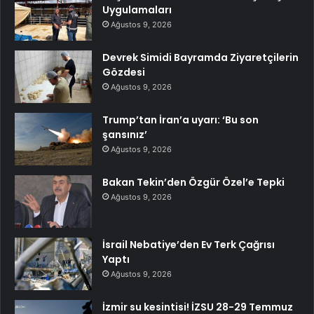
Uygulamaları
Ağustos 9, 2026
Devrek Simidi Bayramda Ziyaretçilerin
Gözdesi
Ağustos 9, 2026
Trump’tan İran’a uyarı: ‘Bu son
şansınız’
Ağustos 9, 2026
Bakan Tekin’den Özgür Özel’e Tepki
Ağustos 9, 2026
İsrail Nebatiye’den Ev Terk Çağrısı
Yaptı
Ağustos 9, 2026
İzmir su kesintisi! İZSU 28-29 Temmuz