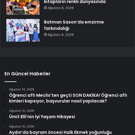
kitapların renkli dünyasında
Ağustos 8, 2026
Batman Sason’da emzirme
farkındalığı
Ağustos 8, 2026
En Güncel Haberler
Ağustos 10, 2026
Öğrenci affı Meclis’ten geçti SON DAKİKA! Öğrenci affı
kimleri kapsıyor, başvurular nasıl yapılacak?
Ağustos 10, 2026
Ümit Elli’nin İyi Yaşam Hikayesi
Ağustos 10, 2026
Aydın’da bayram öncesi Halk Ekmek yoğunluğu