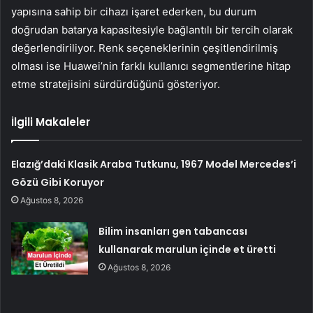
yapısına sahip bir cihazı işaret ederken, bu durum
doğrudan batarya kapasitesiyle bağlantılı bir tercih olarak
değerlendiriliyor. Renk seçeneklerinin çeşitlendirilmiş
olması ise Huawei’nin farklı kullanıcı segmentlerine hitap
etme stratejisini sürdürdüğünü gösteriyor.
İlgili Makaleler
Elazığ’daki Klasik Araba Tutkunu, 1967 Model Mercedes’i
Gözü Gibi Koruyor
Ağustos 8, 2026
Bilim insanları gen tabancası
kullanarak marulun içinde et üretti
Ağustos 8, 2026