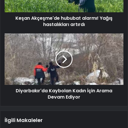
Keşan Akçeşme'de hububat alarmı! Yağış
hastalıkları artırdı
Diyarbakır'da Kaybolan Kadın İçin Arama
Devam Ediyor
İlgili Makaleler