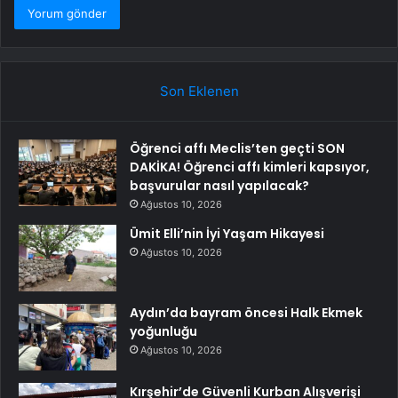
Son Eklenen
Öğrenci affı Meclis’ten geçti SON
DAKİKA! Öğrenci affı kimleri kapsıyor,
başvurular nasıl yapılacak?
Ağustos 10, 2026
Ümit Elli’nin İyi Yaşam Hikayesi
Ağustos 10, 2026
Aydın’da bayram öncesi Halk Ekmek
yoğunluğu
Ağustos 10, 2026
Kırşehir’de Güvenli Kurban Alışverişi