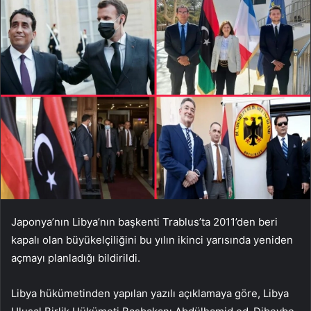
Japonya’nın Libya’nın başkenti Trablus’ta 2011’den beri
kapalı olan büyükelçiliğini bu yılın ikinci yarısında yeniden
açmayı planladığı bildirildi.
Libya hükümetinden yapılan yazılı açıklamaya göre, Libya