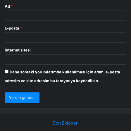
Ad
*
E-posta
*
İnternet sitesi
Daha sonraki yorumlarımda kullanılması için adım, e-posta
adresim ve site adresim bu tarayıcıya kaydedilsin.
Son Eklenen