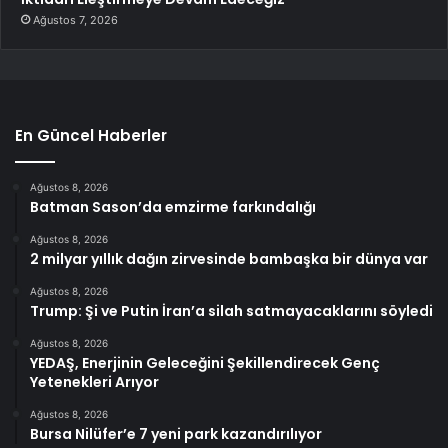
Ağustos 7, 2026
En Güncel Haberler
Ağustos 8, 2026
Batman Sason’da emzirme farkındalığı
Ağustos 8, 2026
2 milyar yıllık dağın zirvesinde bambaşka bir dünya var
Ağustos 8, 2026
Trump: Şi ve Putin İran’a silah satmayacaklarını söyledi
Ağustos 8, 2026
YEDAŞ, Enerjinin Geleceğini Şekillendirecek Genç
Yetenekleri Arıyor
Ağustos 8, 2026
Bursa Nilüfer’e 7 yeni park kazandırılıyor