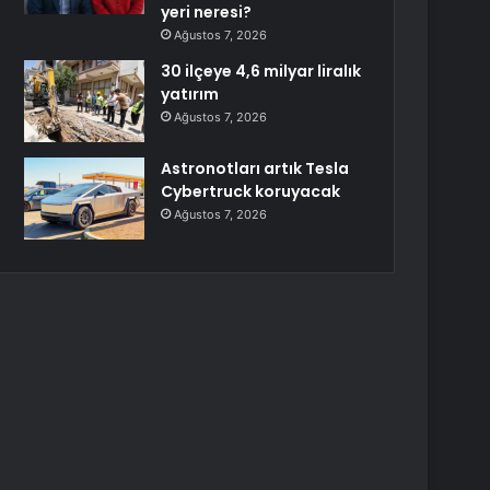
yeri neresi?
Ağustos 7, 2026
30 ilçeye 4,6 milyar liralık
yatırım
Ağustos 7, 2026
Astronotları artık Tesla
Cybertruck koruyacak
Ağustos 7, 2026