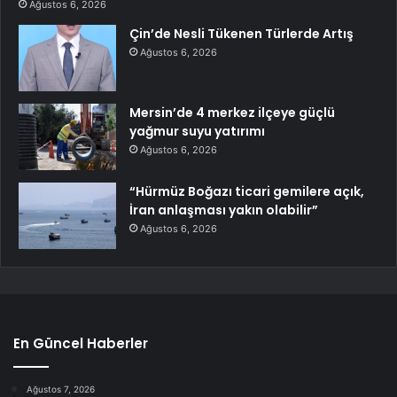
Ağustos 6, 2026
Çin’de Nesli Tükenen Türlerde Artış
Ağustos 6, 2026
Mersin’de 4 merkez ilçeye güçlü
yağmur suyu yatırımı
Ağustos 6, 2026
“Hürmüz Boğazı ticari gemilere açık,
İran anlaşması yakın olabilir”
Ağustos 6, 2026
En Güncel Haberler
Ağustos 7, 2026