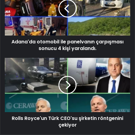
Adana'da otomobil ile panelvanın çarpışması
sonucu 4 kişi yaralandı.
Rolls Royce'un Türk CEO'su şirketin röntgenini
çekiyor