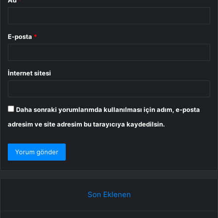
E-posta
*
İnternet sitesi
Daha sonraki yorumlarımda kullanılması için adım, e-posta
adresim ve site adresim bu tarayıcıya kaydedilsin.
Son Eklenen