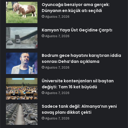
Oyuncağa benziyor ama gerçek:
Dünyanın en küçük atı seçildi
Ağustos 7, 2026
Kamyon Yaya Üst Geçidine Çarptı
Ağustos 7, 2026
Bodrum gece hayatını karıştıran iddia
sonrası Deha’dan açıklama
Ağustos 7, 2026
Üniversite kontenjanları sil baştan
değişti: Tam 16 kat büyüdü
Ağustos 7, 2026
Sadece tank değil: Almanya’nın yeni
savaş planı dikkat çekti
Ağustos 7, 2026