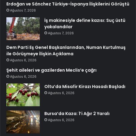
Erdoğan ve Sánchez Türkiye-İspanya İlişkilerini Görüştü
Ağustos 7, 2026
İş makinesiyle define kazısı: Suç üstü
yakalandılar
Ağustos 7, 2026
Dem Parti Eş Genel Başkanlarından, Numan Kurtulmuş
ile Görüşmeye İlişkin Açıklama
Ağustos 6, 2026
Şehit aileleri ve gazilerden Meclis’e çağrı
Ağustos 6, 2026
Oltu’da Misafir Kirazı Hasadı Başladı
Ağustos 6, 2026
Bursa’da Kaza: 1’i Ağır 2 Yaralı
Ağustos 6, 2026