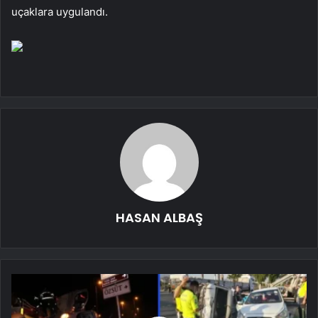
uçaklara uygulandı.
HASAN ALBAŞ