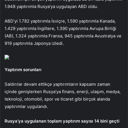
1.948 yaptırımla Rusya’ya uygulayan ABD oldu.
ABD’yi 1.782 yaptırımla İsviçre, 1.590 yaptırımla Kanada,
1.429 yaptırımla İngiltere, 1.390 yaptırımla Avrupa Birliği
(AB), 1.324 yaptırımla Fransa, 945 yaptırımla Avustralya ve
919 yaptırımla Japonya izledi.
Yaptırım sorunları
Saldırılar devam ettikçe yaptırımların kapsamı zaman
içinde genişlerken Rusya’ya finans, enerji, ulaşım, medya,
teknoloji, otomobil, spor ve ticaret gibi birçok alanda
yaptırımlar uygulandı.
Rusya’ya uygulanan toplam yaptırım sayısı 14 bini geçti