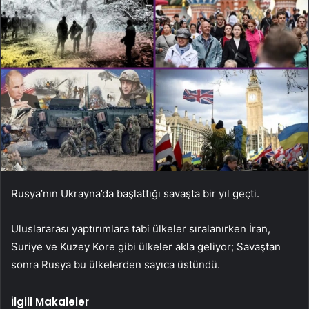
Rusya’nın Ukrayna’da başlattığı savaşta bir yıl geçti.
Uluslararası yaptırımlara tabi ülkeler sıralanırken İran,
Suriye ve Kuzey Kore gibi ülkeler akla geliyor; Savaştan
sonra Rusya bu ülkelerden sayıca üstündü.
İlgili Makaleler