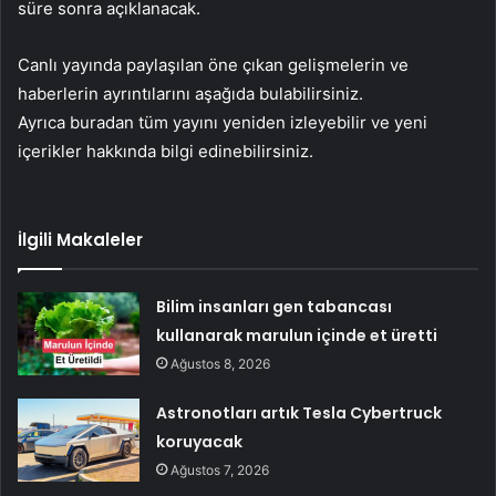
süre sonra açıklanacak.
Canlı yayında paylaşılan öne çıkan gelişmelerin ve
haberlerin ayrıntılarını aşağıda bulabilirsiniz.
Ayrıca buradan tüm yayını yeniden izleyebilir ve yeni
içerikler hakkında bilgi edinebilirsiniz.
İlgili Makaleler
Bilim insanları gen tabancası
kullanarak marulun içinde et üretti
Ağustos 8, 2026
Astronotları artık Tesla Cybertruck
koruyacak
Ağustos 7, 2026