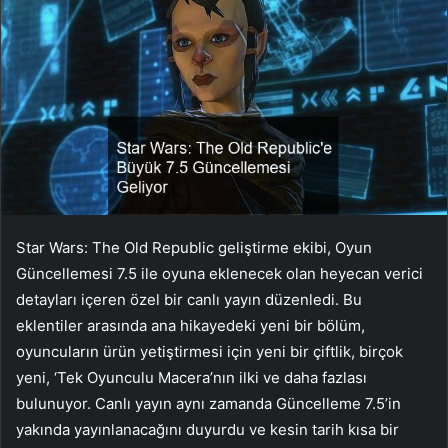
Star Wars: The Old Republic geliştirme ekibi, Oyun
Güncellemesi 7.5 ile oyuna eklenecek olan heyecan verici
detayları içeren özel bir canlı yayın düzenledi. Bu
eklentiler arasında ana hikayedeki yeni bir bölüm,
oyuncuların ürün yetiştirmesi için yeni bir çiftlik, birçok
yeni, ‘Tek Oyunculu Macera’nın ilki ve daha fazlası
bulunuyor. Canlı yayın aynı zamanda Güncelleme 7.5’in
yakında yayınlanacağını duyurdu ve kesin tarih kısa bir