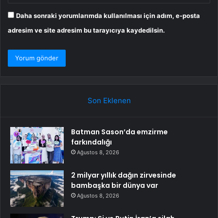
Daha sonraki yorumlarımda kullanılması için adım, e-posta
adresim ve site adresim bu tarayıcıya kaydedilsin.
Son Eklenen
Batman Sason’da emzirme
farkındalığı
Ağustos 8, 2026
2 milyar yıllık dağın zirvesinde
bambaşka bir dünya var
Ağustos 8, 2026